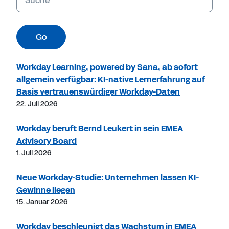
Go
Workday Learning, powered by Sana, ab sofort
allgemein verfügbar: KI-native Lernerfahrung auf
Basis vertrauenswürdiger Workday-Daten
22. Juli 2026
Workday beruft Bernd Leukert in sein EMEA
Advisory Board
1. Juli 2026
Neue Workday-Studie: Unternehmen lassen KI-
Gewinne liegen
15. Januar 2026
Workday beschleunigt das Wachstum in EMEA