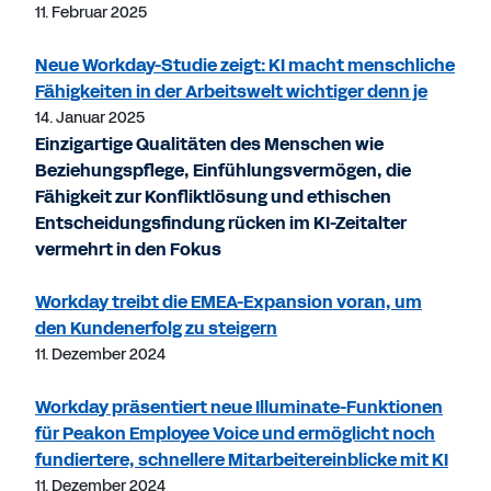
11. Februar 2025
Neue Workday-Studie zeigt: KI macht menschliche
Fähigkeiten in der Arbeitswelt wichtiger denn je
14. Januar 2025
Einzigartige Qualitäten des Menschen wie
Beziehungspflege, Einfühlungsvermögen, die
Fähigkeit zur Konfliktlösung und ethischen
Entscheidungsfindung rücken im KI-Zeitalter
vermehrt in den Fokus
Workday treibt die EMEA-Expansion voran, um
den Kundenerfolg zu steigern
11. Dezember 2024
Workday präsentiert neue Illuminate-Funktionen
für Peakon Employee Voice und ermöglicht noch
fundiertere, schnellere Mitarbeitereinblicke mit KI
11. Dezember 2024