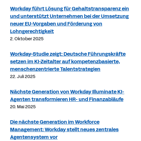
Workday führt Lösung für Gehaltstransparenz ein
und unterstützt Unternehmen bei der Umsetzung
neuer EU-Vorgaben und Förderung von
Lohngerechtigkeit
2. Oktober 2025
Workday-Studie zeigt: Deutsche Führungskräfte
setzen im KI-Zeitalter auf kompetenzbasierte,
menschenzentrierte Talentstrategien
22. Juli 2025
Nächste Generation von Workday Illuminate KI-
Agenten transformieren HR- und Finanzabläufe
20. Mai 2025
Die nächste Generation im Workforce
Management: Workday stellt neues zentrales
Agentensystem vor