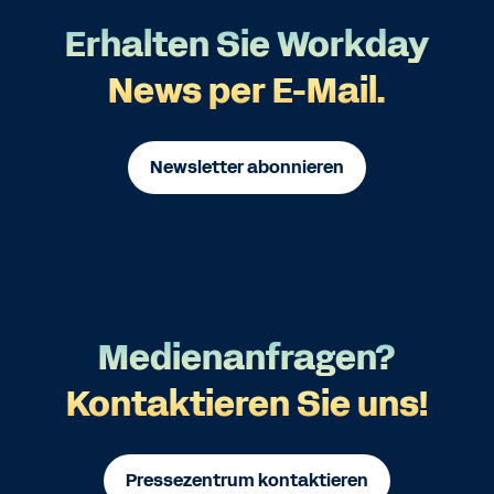
Erhalten Sie Workday
News per E-Mail.
Newsletter abonnieren
Medienanfragen?
Kontaktieren Sie uns!
Pressezentrum kontaktieren