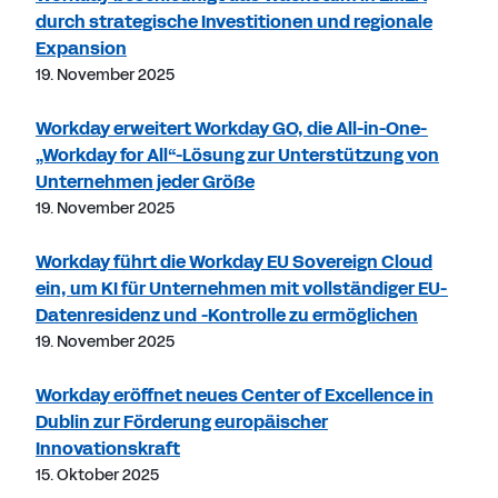
durch strategische Investitionen und regionale
Expansion
19. November 2025
Workday erweitert Workday GO, die All-in-One-
„Workday for All“-Lösung zur Unterstützung von
Unternehmen jeder Größe
19. November 2025
Workday führt die Workday EU Sovereign Cloud
ein, um KI für Unternehmen mit vollständiger EU-
Datenresidenz und -Kontrolle zu ermöglichen
19. November 2025
Workday eröffnet neues Center of Excellence in
Dublin zur Förderung europäischer
Innovationskraft
15. Oktober 2025