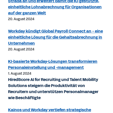
Strada an und erweitert damit die KI-gestützte,
einheitliche Lohnabrechnung für Organisationen
auf der ganzen Welt
20. August 2024
Workday kündigt Global Payroll Connect an - eine
einheitliche Lösung für die Gehaltsabrechnung in
Unternehmen
20. August 2024
KI-basierte Workday-Lösungen transformieren
Personaleinstellung und -management
1. August 2024
HiredScore AI for Recruiting und Talent Mobility
Solutions steigern die Produktivität von
Recruitern und unterstützen Personalmanager
wie Beschäftigte
Kainos und Workday vertiefen strategische