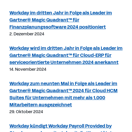
Workday im dritten Jahr in Folge als Leader im
Gartner® Magic Quadrant™ für
Finanzplanungssoftware 2024 positioniert
2. Dezember 2024
Workday wird im dritten Jahr in Folge als Leader im
Gartner® Magic Quadrant™ für Cloud-ERP für
serviceorientierte Unternehmen 2024 anerkannt
14. November 2024
Workday zum neunten Mal in Folge als Leader im
Gartner® Magic Quadrant™ 2024 für Cloud HCM
Suites für Unternehmen mit mehr als 1.000
Mitarbeitern ausgezeichnet
29. Oktober 2024
Workday kündigt Workday Payroll Provided by